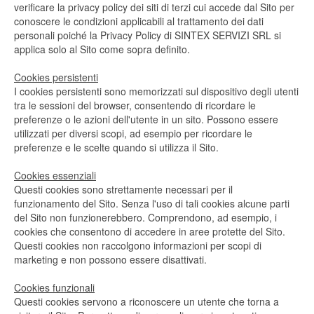
verificare la privacy policy dei siti di terzi cui accede dal Sito per
conoscere le condizioni applicabili al trattamento dei dati
personali poiché la Privacy Policy di SINTEX SERVIZI SRL si
applica solo al Sito come sopra definito.
Cookies persistenti
I cookies persistenti sono memorizzati sul dispositivo degli utenti
tra le sessioni del browser, consentendo di ricordare le
preferenze o le azioni dell'utente in un sito. Possono essere
utilizzati per diversi scopi, ad esempio per ricordare le
preferenze e le scelte quando si utilizza il Sito.
Cookies essenziali
Questi cookies sono strettamente necessari per il
funzionamento del Sito. Senza l'uso di tali cookies alcune parti
del Sito non funzionerebbero. Comprendono, ad esempio, i
cookies che consentono di accedere in aree protette del Sito.
Questi cookies non raccolgono informazioni per scopi di
marketing e non possono essere disattivati.
Cookies funzionali
Questi cookies servono a riconoscere un utente che torna a