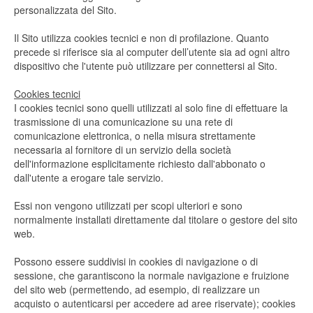
personalizzata del Sito.
Il Sito utilizza cookies tecnici e non di profilazione. Quanto
precede si riferisce sia al computer dell’utente sia ad ogni altro
dispositivo che l'utente può utilizzare per connettersi al Sito.
Cookies tecnici
I cookies tecnici sono quelli utilizzati al solo fine di effettuare la
trasmissione di una comunicazione su una rete di
comunicazione elettronica, o nella misura strettamente
necessaria al fornitore di un servizio della società
dell'informazione esplicitamente richiesto dall'abbonato o
dall'utente a erogare tale servizio.
Essi non vengono utilizzati per scopi ulteriori e sono
normalmente installati direttamente dal titolare o gestore del sito
web.
Possono essere suddivisi in cookies di navigazione o di
sessione, che garantiscono la normale navigazione e fruizione
del sito web (permettendo, ad esempio, di realizzare un
acquisto o autenticarsi per accedere ad aree riservate); cookies