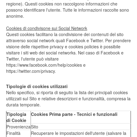
regione). Questi cookies non raccolgono informazioni che
possono identificare l'utente. Tutte le informazioni raccolte sono
anonime.
Cookies di condivisone sui Social Network
Questi cookies facilitano la condivisione dei contenuti del sito
attraverso social network quali Facebook e Twitter. Per prendere
visione delle rispettive privacy e cookies policies è possibile
visitare i siti web dei social networks. Nel caso di Facebook e
Twitter, l'utente può visitare
https://www.facebook.com/help/cookies e
https://twitter.com/privacy.
Tipologie di cookies utilizzati
Nello specifico, si riporta di seguito la lista dei principali cookies
utilizzati sul Sito e relative descrizioni e funzionalità, compresa la
durata temporale.
Tipologia
Cookies Prima parte - Tecnici e funzionali
di Cookie
Provenienza
Sito
Finalità
Recuperare le impostazioni dell'utente (salvare la