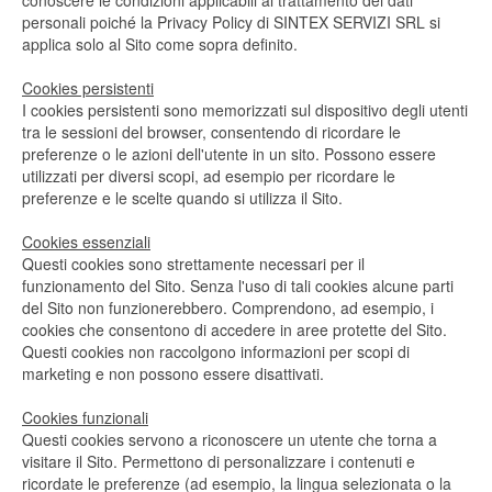
conoscere le condizioni applicabili al trattamento dei dati
personali poiché la Privacy Policy di SINTEX SERVIZI SRL si
applica solo al Sito come sopra definito.
Cookies persistenti
I cookies persistenti sono memorizzati sul dispositivo degli utenti
tra le sessioni del browser, consentendo di ricordare le
preferenze o le azioni dell'utente in un sito. Possono essere
utilizzati per diversi scopi, ad esempio per ricordare le
preferenze e le scelte quando si utilizza il Sito.
Cookies essenziali
Questi cookies sono strettamente necessari per il
funzionamento del Sito. Senza l'uso di tali cookies alcune parti
del Sito non funzionerebbero. Comprendono, ad esempio, i
cookies che consentono di accedere in aree protette del Sito.
Questi cookies non raccolgono informazioni per scopi di
marketing e non possono essere disattivati.
Cookies funzionali
Questi cookies servono a riconoscere un utente che torna a
visitare il Sito. Permettono di personalizzare i contenuti e
ricordate le preferenze (ad esempio, la lingua selezionata o la