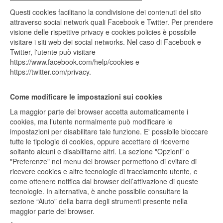
Questi cookies facilitano la condivisione dei contenuti del sito
attraverso social network quali Facebook e Twitter. Per prendere
visione delle rispettive privacy e cookies policies è possibile
visitare i siti web dei social networks. Nel caso di Facebook e
Twitter, l'utente può visitare
https://www.facebook.com/help/cookies e
https://twitter.com/privacy.
Come modificare le impostazioni sui cookies
La maggior parte dei browser accetta automaticamente i
cookies, ma l’utente normalmente può modificare le
impostazioni per disabilitare tale funzione. E' possibile bloccare
tutte le tipologie di cookies, oppure accettare di riceverne
soltanto alcuni e disabilitarne altri. La sezione "Opzioni" o
"Preferenze" nel menu del browser permettono di evitare di
ricevere cookies e altre tecnologie di tracciamento utente, e
come ottenere notifica dal browser dell’attivazione di queste
tecnologie. In alternativa, è anche possibile consultare la
sezione “Aiuto” della barra degli strumenti presente nella
maggior parte dei browser.