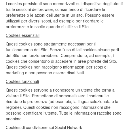
I cookies persistenti sono memorizzati sul dispositivo degli utenti
tra le sessioni del browser, consentendo di ricordare le
preferenze o le azioni dell'utente in un sito. Possono essere
utilizzati per diversi scopi, ad esempio per ricordare le
preferenze e le scelte quando si utilizza il Sito.
Cookies essenziali
Questi cookies sono strettamente necessari per il
funzionamento del Sito. Senza l'uso di tali cookies alcune parti
del Sito non funzionerebbero. Comprendono, ad esempio, i
cookies che consentono di accedere in aree protette del Sito.
Questi cookies non raccolgono informazioni per scopi di
marketing e non possono essere disattivati.
Cookies funzionali
Questi cookies servono a riconoscere un utente che torna a
visitare il Sito. Permettono di personalizzare i contenuti e
ricordate le preferenze (ad esempio, la lingua selezionata o la
regione). Questi cookies non raccolgono informazioni che
possono identificare l'utente. Tutte le informazioni raccolte sono
anonime.
Cookies di condivisone sui Social Network