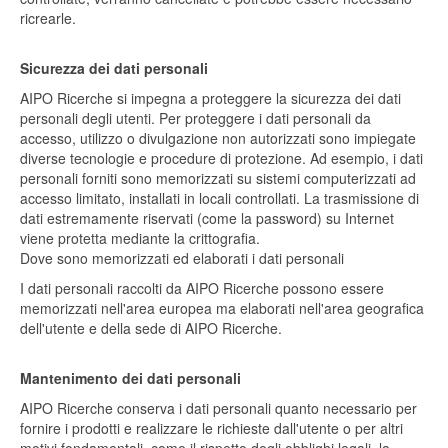
ricrearle.
Sicurezza dei dati personali
AIPO Ricerche si impegna a proteggere la sicurezza dei dati
personali degli utenti. Per proteggere i dati personali da
accesso, utilizzo o divulgazione non autorizzati sono impiegate
diverse tecnologie e procedure di protezione. Ad esempio, i dati
personali forniti sono memorizzati su sistemi computerizzati ad
accesso limitato, installati in locali controllati. La trasmissione di
dati estremamente riservati (come la password) su Internet
viene protetta mediante la crittografia.
Dove sono memorizzati ed elaborati i dati personali
I dati personali raccolti da AIPO Ricerche possono essere
memorizzati nell'area europea ma elaborati nell'area geografica
dell'utente e della sede di AIPO Ricerche.
Mantenimento dei dati personali
AIPO Ricerche conserva i dati personali quanto necessario per
fornire i prodotti e realizzare le richieste dall'utente o per altri