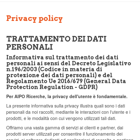
Privacy policy
TRATTAMENTO DEI DATI
PERSONALI
Informativa sul trattamento dei dati
personali ai sensi del Decreto Legislativo
n.196/2003 (Codice in materia di
protezione dei dati personali) e del
Regolamento Ue 2016/679 (General Data
Protection Regulation - GDPR)
Per AIPO Ricerche, la privacy dell'utente è fondamentale.
La presente informativa sulla privacy illustra quali sono i dati
personali da noi raccolti, mediante le interazioni con l'utente e i
prodotti, e le modalità con cui vengono utilizzati tali dati.
Offriamo una vasta gamma di servizi ai clienti e partner, dai
prodotti server utilizzati per consentire il funzionamento dei