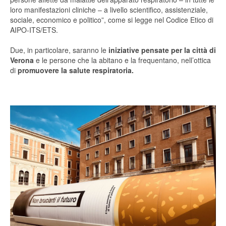
loro manifestazioni cliniche – a livello scientifico, assistenziale,
sociale, economico e politico”, come si legge nel Codice Etico di
AIPO-ITS/ETS.
Due, in particolare, saranno le
iniziative pensate per la città di
Verona
e le persone che la abitano e la frequentano, nell’ottica
di
promuovere la salute respiratoria.