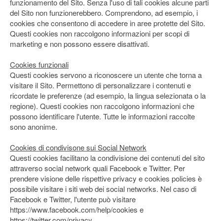
funzionamento del Sito. Senza l'uso di tali cookies alcune parti
del Sito non funzionerebbero. Comprendono, ad esempio, i
cookies che consentono di accedere in aree protette del Sito.
Questi cookies non raccolgono informazioni per scopi di
marketing e non possono essere disattivati.
Cookies funzionali
Questi cookies servono a riconoscere un utente che torna a
visitare il Sito. Permettono di personalizzare i contenuti e
ricordate le preferenze (ad esempio, la lingua selezionata o la
regione). Questi cookies non raccolgono informazioni che
possono identificare l'utente. Tutte le informazioni raccolte
sono anonime.
Cookies di condivisone sui Social Network
Questi cookies facilitano la condivisione dei contenuti del sito
attraverso social network quali Facebook e Twitter. Per
prendere visione delle rispettive privacy e cookies policies è
possibile visitare i siti web dei social networks. Nel caso di
Facebook e Twitter, l'utente può visitare
https://www.facebook.com/help/cookies e
https://twitter.com/privacy.