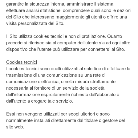
garantire la sicurezza interna, amministrare il sistema,
effettuare analisi statistiche, comprendere quali sono le sezioni
del Sito che interessano maggiormente gli utenti o offrire una
visita personalizzata del Sito.
Il Sito utilizza cookies tecnici e non di profilazione. Quanto
precede si riferisce sia al computer dell’utente sia ad ogni altro
dispositivo che l'utente può utilizzare per connettersi al Sito.
Cookies tecnici
I cookies tecnici sono quelli utilizzati al solo fine di effettuare la
trasmissione di una comunicazione su una rete di
comunicazione elettronica, o nella misura strettamente
necessaria al fornitore di un servizio della società
dell'informazione esplicitamente richiesto dall'abbonato o
dall'utente a erogare tale servizio.
Essi non vengono utilizzati per scopi ulteriori e sono
normalmente installati direttamente dal titolare o gestore del
sito web.