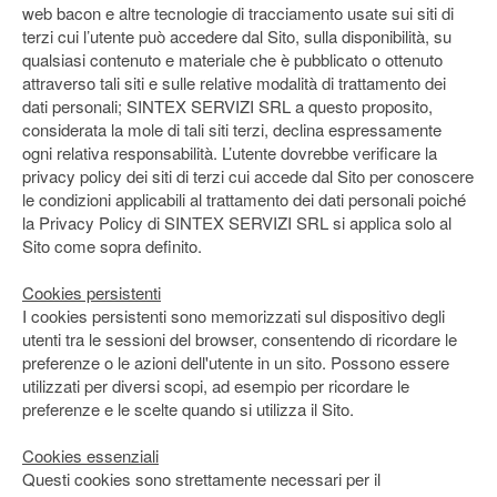
web bacon e altre tecnologie di tracciamento usate sui siti di
terzi cui l’utente può accedere dal Sito, sulla disponibilità, su
qualsiasi contenuto e materiale che è pubblicato o ottenuto
attraverso tali siti e sulle relative modalità di trattamento dei
dati personali; SINTEX SERVIZI SRL a questo proposito,
considerata la mole di tali siti terzi, declina espressamente
ogni relativa responsabilità. L’utente dovrebbe verificare la
privacy policy dei siti di terzi cui accede dal Sito per conoscere
le condizioni applicabili al trattamento dei dati personali poiché
la Privacy Policy di SINTEX SERVIZI SRL si applica solo al
Sito come sopra definito.
Cookies persistenti
I cookies persistenti sono memorizzati sul dispositivo degli
utenti tra le sessioni del browser, consentendo di ricordare le
preferenze o le azioni dell'utente in un sito. Possono essere
utilizzati per diversi scopi, ad esempio per ricordare le
preferenze e le scelte quando si utilizza il Sito.
Cookies essenziali
Questi cookies sono strettamente necessari per il