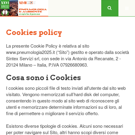
Cookies policy
La presente Cookie Policy è relativa al sito
www.pneumologia2025.it (“Sito”) gestito e operato dalla società
Sintex Servizi srl, con sede in via Antonio da Recanate, 2 -
20124 Milano – Italia, P.IVA 07926680963.
Cosa sono i Cookies
I cookies sono piccoli file di testo inviati all'utente dal sito web
visitato. Vengono memorizzati sull’hard disk del computer,
consentendo in questo modo al sito web di riconoscere gli
utenti e memorizzare determinate informazioni su di loro, al
fine di permettere o migliorare il servizio offerto.
Esistono diverse tipologie di cookies. Alcuni sono necessari
per poter navigare sul Sito, altri hanno scopi diversi come