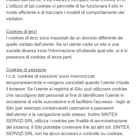
L'utilizzo di tali cookies ci permette di far funzionare il sito in
modo efficiente e di tracciare i modelli di comportamento dei
visitatori.
Cookies di terzi
I cookies di terzi sono impostati da un dominio differente da
quello visitato dall'utente. Se un utente visita un sito e una
società diversa invia l'informazione sfruttando quel sito, si è in
presenza di cookies di terze parti.
Cookies di sessione
I c.d. ‘cookies di sessione’ sono memorizzati
temporaneamente e vengono cancellati quando l’utente chiude
il browser. Se l’utente si registra al Sito, può utilizzare cookies
che raccolgono dati personali al fine di identificare l’utente in
occasione di visite successive e di facilitare l'accesso - login al
Sito (per esempio conservando username e password
dell’utente) e la navigazione sullo stesso. Inoltre SINTEX
SERVIZI SRL utilizza i cookies per finalità di amministrazione
del sistema. Il Sito potrebbe contenere link ad altri siti. SINTEX
SERVIZI SRL non ha alcun accesso o controllo su cookies,